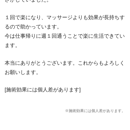
１回で楽になり、マッサージよりも効果が長持ちす
るので助かっています。
今は仕事帰りに週１回通うことで楽に生活できてい
ます。
本当にありがとうございます。これからもよろしく
お願いします。
[施術効果には個人差があります]
※施術効果には個人差があります。