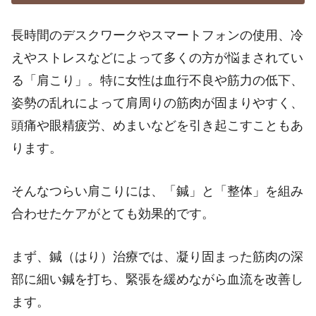
長時間のデスクワークやスマートフォンの使用、冷
えやストレスなどによって多くの方が悩まされてい
る「肩こり」。特に女性は血行不良や筋力の低下、
姿勢の乱れによって肩周りの筋肉が固まりやすく、
頭痛や眼精疲労、めまいなどを引き起こすこともあ
ります。
そんなつらい肩こりには、「鍼」と「整体」を組み
合わせたケアがとても効果的です。
まず、鍼（はり）治療では、凝り固まった筋肉の深
部に細い鍼を打ち、緊張を緩めながら血流を改善し
ます。