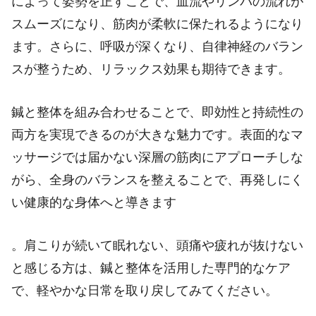
によって姿勢を正すことで、血流やリンパの流れが
スムーズになり、筋肉が柔軟に保たれるようになり
ます。さらに、呼吸が深くなり、自律神経のバラン
スが整うため、リラックス効果も期待できます。
鍼と整体を組み合わせることで、即効性と持続性の
両方を実現できるのが大きな魅力です。表面的なマ
ッサージでは届かない深層の筋肉にアプローチしな
がら、全身のバランスを整えることで、再発しにく
い健康的な身体へと導きます
。肩こりが続いて眠れない、頭痛や疲れが抜けない
と感じる方は、鍼と整体を活用した専門的なケア
で、軽やかな日常を取り戻してみてください。