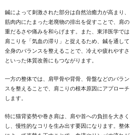
鍼によって刺激された部分は自然治癒力が高まり、
筋肉内にたまった老廃物の排出を促すことで、肩の
重だるさや痛みを和らげます。また、東洋医学では
肩こりを「気血の滞り」と捉えるため、鍼を通して
全身のバランスを整えることで、冷えや疲れやすさ
といった体質改善にもつながります。
一方の整体では、肩甲骨や背骨、骨盤などのバラン
スを整えることで、肩こりの根本原因にアプローチ
します。
特に猫背姿勢や巻き肩は、肩や首への負担を大きく
し、慢性的なコリを生み出す要因になります。整体