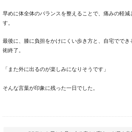
早めに体全体のバランスを整えることで、痛みの軽減
す。
最後に、膝に負担をかけにくい歩き方と、自宅ででき
術終了。
「また外に出るのが楽しみになりそうです」
そんな言葉が印象に残った一日でした。