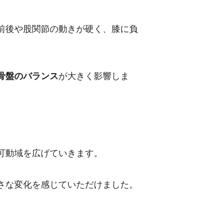
前後や股関節の動きが硬く、膝に負
骨盤のバランス
が大きく影響しま
可動域を広げていきます。
さな変化を感じていただけました。