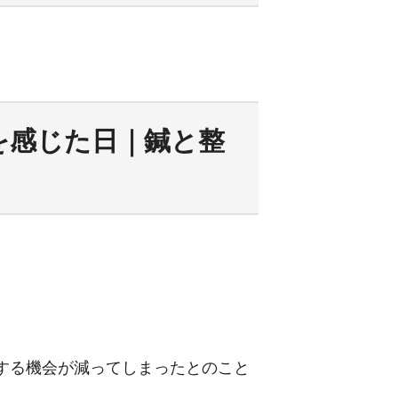
化を感じた日｜鍼と整
する機会が減ってしまったとのこと