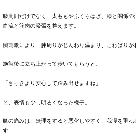
膝周囲だけでなく、太ももやふくらはぎ、膝と関係の
血流と筋肉の緊張を整えます。
鍼刺激により、膝周りがじんわり温まり、こわばりが
施術後に立ち上がって歩いてもらうと、
「さっきより安心して踏み出せますね」
と、表情も少し明るくなった様子。
膝の痛みは、無理をすると悪化しやすく、我慢を重ね
す。