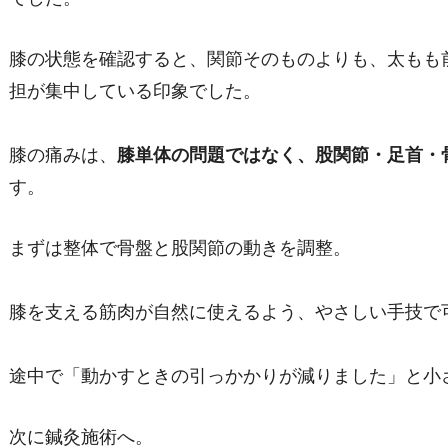
膝の状態を確認すると、関節そのものよりも、太もも
担が集中している印象でした。
膝の痛みは、
膝単体の問題ではなく、股関節・足首・
す。
まずは整体で骨盤と股関節の動きを調整。
膝を支える筋肉が自然に使えるよう、やさしい手技で
途中で「動かすときの引っかかりが減りました」と小
次に鍼灸施術へ。