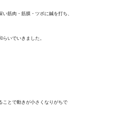
深い筋肉・筋膜・ツボに鍼を打ち、
和らいでいきました。
ることで動きが小さくなりがちで