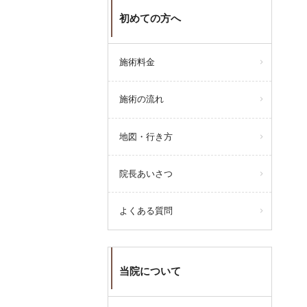
初めての方へ
施術料金
施術の流れ
地図・行き方
院長あいさつ
よくある質問
当院について