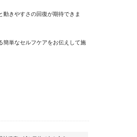
と動きやすさの回復が期待できま
る簡単なセルフケアをお伝えして施