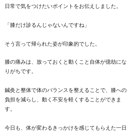
日常で気をつけたいポイントをお伝えしました。
「膝だけ診るんじゃないんですね」
そう言って帰られた姿が印象的でした。
膝の痛みは、放っておくと動くこと自体が億劫にな
りがちです。
鍼灸と整体で体のバランスを整えることで、膝への
負担を減らし、動く不安を軽くすることができま
す。
今日も、体が変わるきっかけを感じてもらえた一日