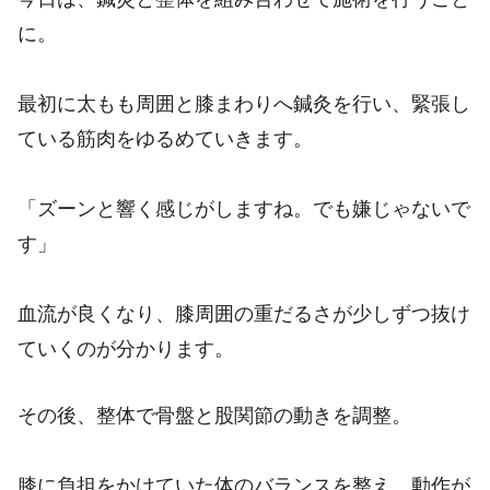
に。
最初に太もも周囲と膝まわりへ鍼灸を行い、緊張し
ている筋肉をゆるめていきます。
「ズーンと響く感じがしますね。でも嫌じゃないで
す」
血流が良くなり、膝周囲の重だるさが少しずつ抜け
ていくのが分かります。
その後、整体で骨盤と股関節の動きを調整。
膝に負担をかけていた体のバランスを整え、動作が