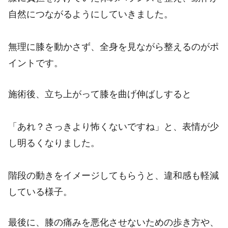
自然につながるようにしていきました。
無理に膝を動かさず、全身を見ながら整えるのがポ
イントです。
施術後、立ち上がって膝を曲げ伸ばしすると
「あれ？さっきより怖くないですね」と、表情が少
し明るくなりました。
階段の動きをイメージしてもらうと、違和感も軽減
している様子。
最後に、膝の痛みを悪化させないための歩き方や、