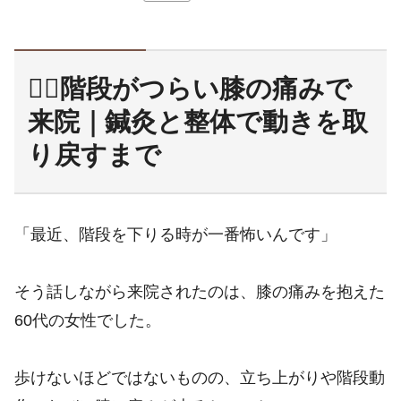
🚶‍♀️階段がつらい膝の痛みで
来院｜鍼灸と整体で動きを取
り戻すまで
「最近、階段を下りる時が一番怖いんです」
そう話しながら来院されたのは、膝の痛みを抱えた
60代の女性でした。
歩けないほどではないものの、立ち上がりや階段動