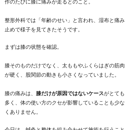
作のたびに膝に痛みが走るとのこと。
整形外科では「年齢のせい」と言われ、湿布と痛み
止めで様子を見てきたそうです。
まずは膝の状態を確認。
膝そのものだけでなく、太ももやふくらはぎの筋肉
が硬く、股関節の動きも小さくなっていました。
膝の痛みは、
膝だけが原因ではないケース
がとても
多く、体の使い方のクセが影響していることも少な
くありません。
今日は、鍼灸と整体を組み合わせて施術を行うこと