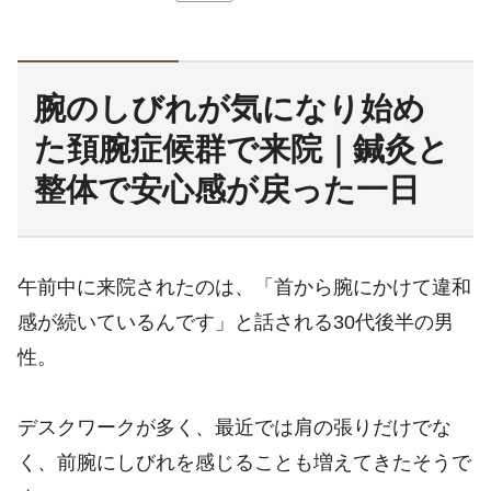
腕のしびれが気になり始め
た頚腕症候群で来院｜鍼灸と
整体で安心感が戻った一日
午前中に来院されたのは、「首から腕にかけて違和
感が続いているんです」と話される30代後半の男
性。
デスクワークが多く、最近では肩の張りだけでな
く、前腕にしびれを感じることも増えてきたそうで