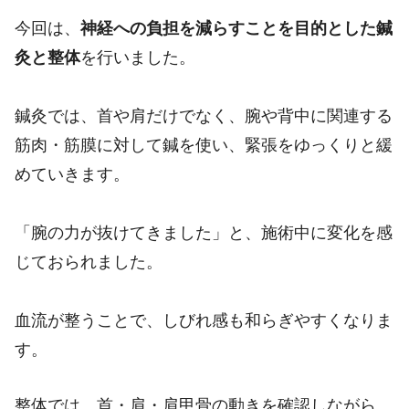
今回は、
神経への負担を減らすことを目的とした鍼
灸と整体
を行いました。
鍼灸では、首や肩だけでなく、腕や背中に関連する
筋肉・筋膜に対して鍼を使い、緊張をゆっくりと緩
めていきます。
「腕の力が抜けてきました」と、施術中に変化を感
じておられました。
血流が整うことで、しびれ感も和らぎやすくなりま
す。
整体では、首・肩・肩甲骨の動きを確認しながら、