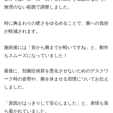
無理のない範囲で調整しました。
特に胸まわりの硬さをゆるめることで、腕への負担
が軽減されます。
施術後には「首から腕までが軽いですね」と、動作
もスムーズになっていました！
最後に、頚腕症候群を悪化させないためのデスクワ
ーク時の姿勢や、腕を休ませる習慣についてお伝え
しました。
「原因がはっきりして安心しました」と、表情も落
ち着かれていました。