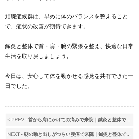
頚腕症候群は、早めに体のバランスを整えること
で、症状の改善が期待できます。
鍼灸と整体で首・肩・腕の緊張を整え、快適な日常
生活を取り戻しましょう。
今日は、安心して体を動かせる感覚を共有できた一
日でした。
< PREV -
首から肩にかけての痛みで来院｜鍼灸と整体で動かす不安が減った一日
NEXT -
朝の動き出しがつらい腰痛で来院｜鍼灸と整体で体の軸を整えた一日