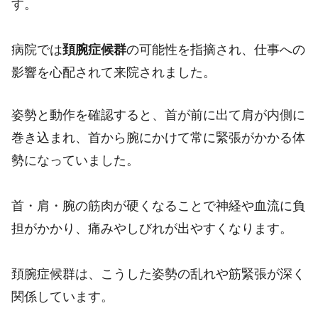
す。
病院では
頚腕症候群
の可能性を指摘され、仕事への
影響を心配されて来院されました。
姿勢と動作を確認すると、首が前に出て肩が内側に
巻き込まれ、首から腕にかけて常に緊張がかかる体
勢になっていました。
首・肩・腕の筋肉が硬くなることで神経や血流に負
担がかかり、痛みやしびれが出やすくなります。
頚腕症候群は、こうした姿勢の乱れや筋緊張が深く
関係しています。