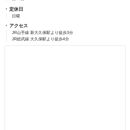
定休日
日曜
アクセス
JR山手線 新大久保駅より徒歩3分
JR総武線 大久保駅より徒歩4分