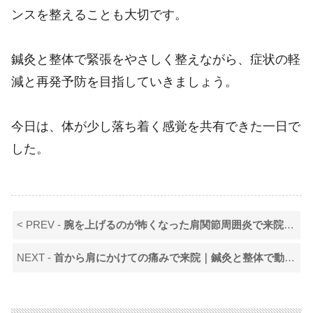
ンスを整えることも大切です。
鍼灸と整体で緊張をやさしく整えながら、症状の軽
減と再発予防を目指していきましょう。
今日は、体が少し落ち着く感覚を共有できた一日で
した。
< PREV -
腕を上げるのが怖くなった肩関節周囲炎で来院｜鍼灸と整体で少し前に進めた日
NEXT -
首から肩にかけての痛みで来院｜鍼灸と整体で動かす不安が減った一日