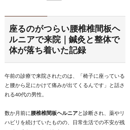
座るのがつらい腰椎椎間板ヘ
ルニアで来院｜鍼灸と整体で
体が落ち着いた記録
午前の診療で来院されたのは、「椅子に座っている
と腰から足にかけて痛みが出てくるんです」と話さ
れる40代の男性。
数か月前に
腰椎椎間板ヘルニア
と診断され、薬やリ
ハビリを続けていたものの、日常生活での不安が残