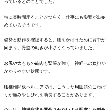
っているとのことでした。
特に長時間座ることがつらく、仕事にも影響が出始
めているそうです。
姿勢と動作を確認すると、腰をかばうために背中が
固まり、骨盤の動きが小さくなっていました。
お尻や太ももの筋肉も緊張が強く、神経への負担が
かかりやすい状態です。
腰椎椎間板ヘルニアでは、こうした周囲筋のこわば
りが痛みやしびれを助長することがあります。
今回は、
神経症状を悪化させないよう配慮した鍼灸