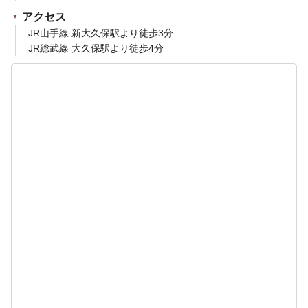
アクセス
JR山手線 新大久保駅より徒歩3分
JR総武線 大久保駅より徒歩4分