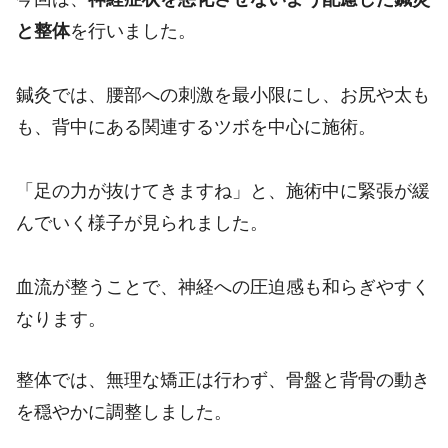
と整体
を行いました。
鍼灸では、腰部への刺激を最小限にし、お尻や太も
も、背中にある関連するツボを中心に施術。
「足の力が抜けてきますね」と、施術中に緊張が緩
んでいく様子が見られました。
血流が整うことで、神経への圧迫感も和らぎやすく
なります。
整体では、無理な矯正は行わず、骨盤と背骨の動き
を穏やかに調整しました。